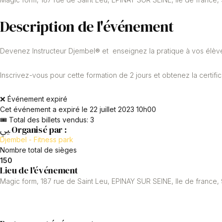
Description de l'événement
Devenez Instructeur Djembel® et enseignez la pratique à vos élève
Inscrivez-vous pour cette formation de 2 jours et obtenez la certif
❌ Événement expiré
Cet événement a expiré le
22 juillet 2023 10h00
🎟 Total des billets vendus: 3
Organisé par :
Djembel - Fitness park
Nombre total de sièges
150
Lieu de l'événement
Magic form, 187 rue de Saint Leu, EPINAY SUR SEINE, Ile de france