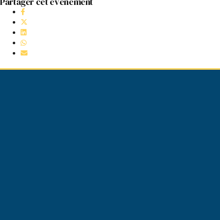
Partager cet événement