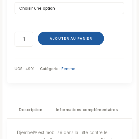
AJOUTER AU PANIER
UGS :
4901
Catégorie :
Femme
Description
Informations complémentaires
Djembel® est mobilisé dans la lutte contre le