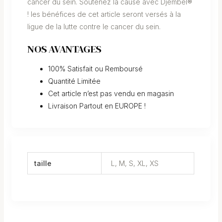
cancer du sein. Soutenez la cause avec Djembel®
! les bénéfices de cet article seront versés à la
ligue de la lutte contre le cancer du sein.
NOS AVANTAGES
100% Satisfait ou Remboursé
Quantité Limitée
Cet article n’est pas vendu en magasin
Livraison Partout en EUROPE !
taille
L, M, S, XL, XS