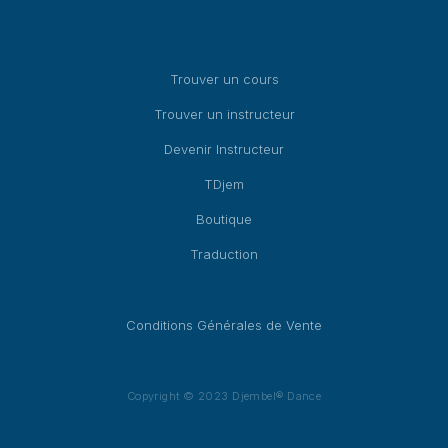
Trouver un cours
Trouver un instructeur
Devenir Instructeur
TDjem
Boutique
Traduction
Conditions Générales de Vente
Copyright © 2023 Djembel® Dance