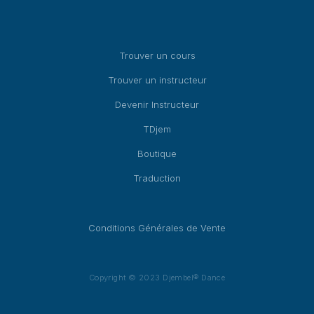
Trouver un cours
Trouver un instructeur
Devenir Instructeur
TDjem
Boutique
Traduction
Conditions Générales de Vente
Copyright © 2023 Djembel® Dance