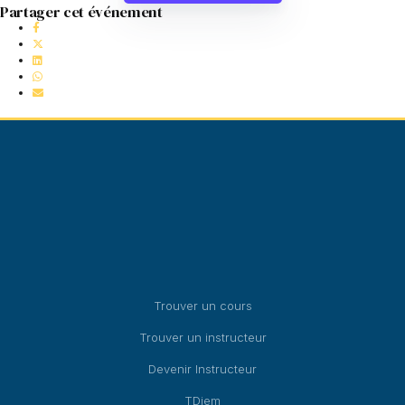
Partager cet événement
Trouver un cours
Trouver un instructeur
Devenir Instructeur
TDjem