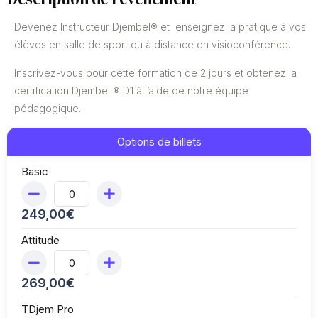
Devenez Instructeur Djembel® et enseignez la pratique à vos
élèves en salle de sport ou à distance en visioconférence.
Inscrivez-vous pour cette formation de 2 jours et obtenez la
certification Djembel ® D1 à l’aide de notre équipe
pédagogique.
Options de billets
Basic
249,00
€
Attitude
269,00
€
TDjem Pro