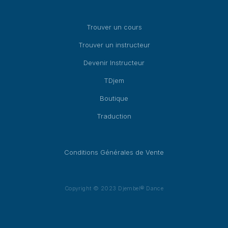
Trouver un cours
Trouver un instructeur
Devenir Instructeur
TDjem
Boutique
Traduction
Conditions Générales de Vente
Copyright © 2023 Djembel® Dance