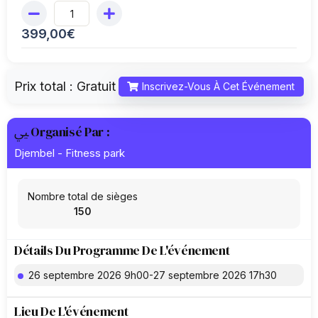
399,00
€
Prix total :
Gratuit
Inscrivez-Vous À Cet Événement
Organisé Par :
Djembel - Fitness park
Nombre total de sièges
150
Détails Du Programme De L'événement
26 septembre 2026 9h00-27 septembre 2026 17h30
Lieu De L'événement