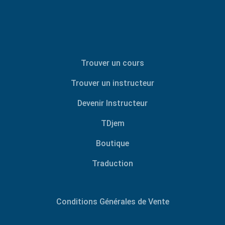
Trouver un cours
Trouver un instructeur
Devenir Instructeur
TDjem
Boutique
Traduction
Conditions Générales de Vente