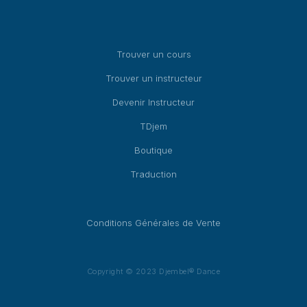
Trouver un cours
Trouver un instructeur
Devenir Instructeur
TDjem
Boutique
Traduction
Conditions Générales de Vente
Copyright © 2023 Djembel® Dance