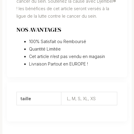
cancer du sein. Soutenez la cause avec Djembel®
! les bénéfices de cet article seront versés à la
ligue de la lutte contre le cancer du sein.
NOS AVANTAGES
100% Satisfait ou Remboursé
Quantité Limitée
Cet article n’est pas vendu en magasin
Livraison Partout en EUROPE !
taille
L, M, S, XL, XS