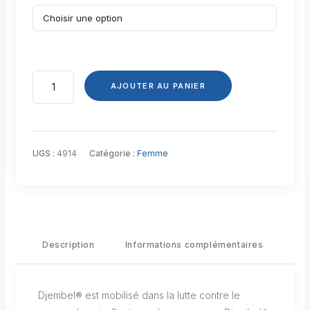
AJOUTER AU PANIER
UGS :
4914
Catégorie :
Femme
Description
Informations complémentaires
Djembel® est mobilisé dans la lutte contre le