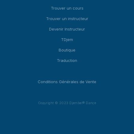
Trouver un cours
Trouver un instructeur
Devenir Instructeur
TDjem
Boutique
Traduction
Conditions Générales de Vente
Copyright © 2023 Djembel® Dance