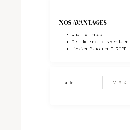
NOS AVANTAGES
Quantité Limitée
Cet article n’est pas vendu en
Livraison Partout en EUROPE !
taille
L, M, S, XL