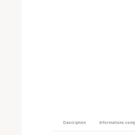
Description
Informations com