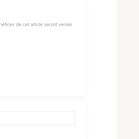
éfices de cet article seront versés